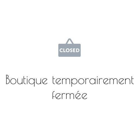
Boutique temporairement
fermée