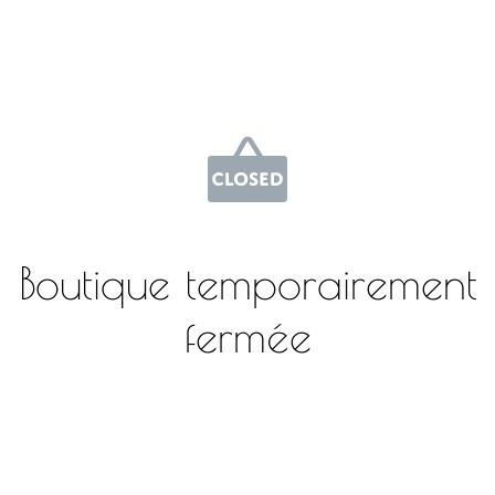
Boutique temporairement
fermée