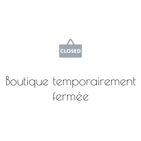
Boutique temporairement
fermée