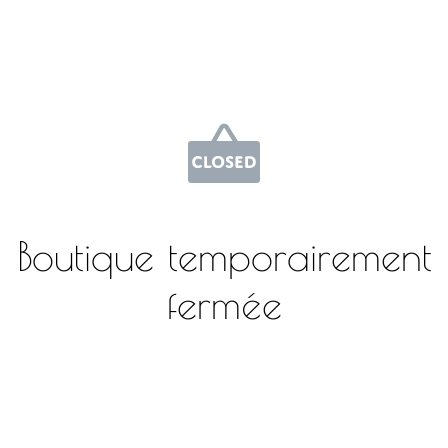
Boutique temporairement
fermée