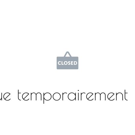
ue temporairement