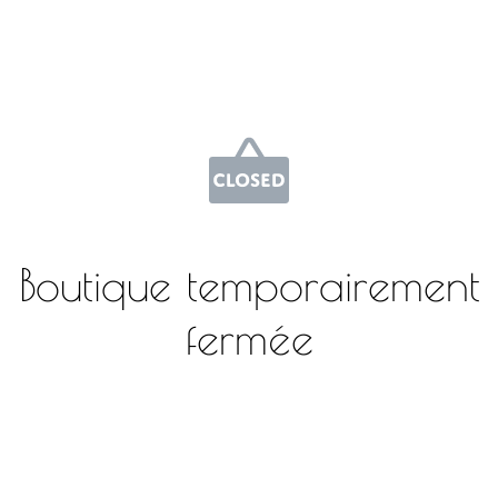
Boutique temporairement
fermée