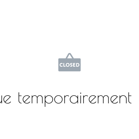
ue temporairement