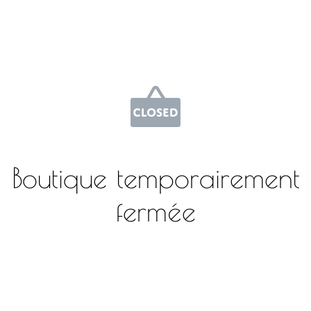
Boutique temporairement
fermée