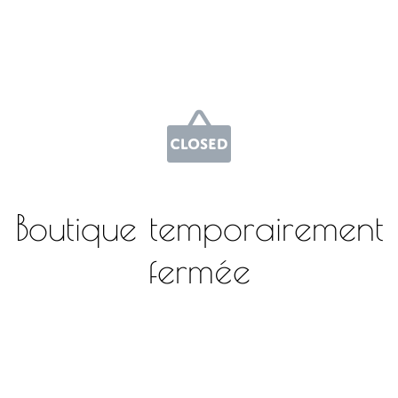
Boutique temporairement
fermée