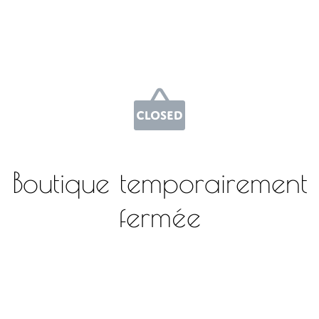
Boutique temporairement
fermée